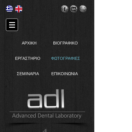
ΑΡΧΙΚΗ
ΒΙΟΓΡΑΦΙΚΟ
ΕΡΓΑΣΤΗΡΙΟ
ΦΩΤΟΓΡΑΦΙΕΣ
ΣΕΜΙΝΑΡΙΑ
ΕΠΙΚΟΙΝΩΝΙΑ