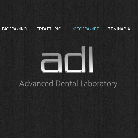
ΒΙΟΓΡΑΦΙΚΟ
ΕΡΓΑΣΤΗΡΙΟ
ΦΩΤΟΓΡΑΦΙΕΣ
ΣΕΜΙΝΑΡΙΑ