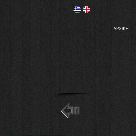
ΑΡΧΙΚΗ