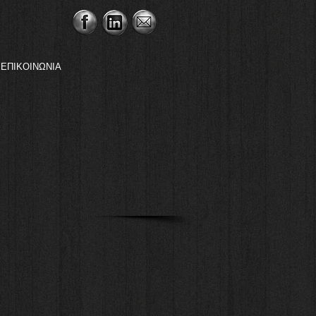
ΕΠΙΚΟΙΝΩΝΙΑ